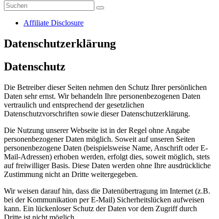
Affiliate Disclosure
Datenschutzerklärung
Datenschutz
Die Betreiber dieser Seiten nehmen den Schutz Ihrer persönlichen
Daten sehr ernst. Wir behandeln Ihre personenbezogenen Daten
vertraulich und entsprechend der gesetzlichen
Datenschutzvorschriften sowie dieser Datenschutzerklärung.
Die Nutzung unserer Webseite ist in der Regel ohne Angabe
personenbezogener Daten möglich. Soweit auf unseren Seiten
personenbezogene Daten (beispielsweise Name, Anschrift oder E-
Mail-Adressen) erhoben werden, erfolgt dies, soweit möglich, stets
auf freiwilliger Basis. Diese Daten werden ohne Ihre ausdrückliche
Zustimmung nicht an Dritte weitergegeben.
Wir weisen darauf hin, dass die Datenübertragung im Internet (z.B.
bei der Kommunikation per E-Mail) Sicherheitslücken aufweisen
kann. Ein lückenloser Schutz der Daten vor dem Zugriff durch
Dritte ist nicht möglich.