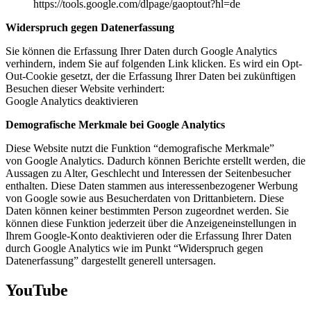
https://tools.google.com/dlpage/gaoptout?hl=de
Widerspruch gegen Datenerfassung
Sie können die Erfassung Ihrer Daten durch Google Analytics
verhindern, indem Sie auf folgenden Link klicken. Es wird ein Opt-
Out-Cookie gesetzt, der die Erfassung Ihrer Daten bei zukünftigen
Besuchen dieser Website verhindert:
Google Analytics deaktivieren
Demografische Merkmale bei Google Analytics
Diese Website nutzt die Funktion “demografische Merkmale”
von Google Analytics. Dadurch können Berichte erstellt werden, die
Aussagen zu Alter, Geschlecht und Interessen der Seitenbesucher
enthalten. Diese Daten stammen aus interessenbezogener Werbung
von Google sowie aus Besucherdaten von Drittanbietern. Diese
Daten können keiner bestimmten Person zugeordnet werden. Sie
können diese Funktion jederzeit über die Anzeigeneinstellungen in
Ihrem Google-Konto deaktivieren oder die Erfassung Ihrer Daten
durch Google Analytics wie im Punkt “Widerspruch gegen
Datenerfassung” dargestellt generell untersagen.
YouTube