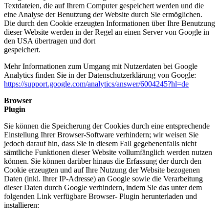
Textdateien, die auf Ihrem Computer gespeichert werden und die
eine Analyse der Benutzung der Website durch Sie ermöglichen.
Die durch den Cookie erzeugten Informationen über Ihre Benutzung
dieser Website werden in der Regel an einen Server von Google in
den USA übertragen und dort
gespeichert.
Mehr Informationen zum Umgang mit Nutzerdaten bei Google
Analytics finden Sie in der Datenschutzerklärung von Google:
https://support.google.com/analytics/answer/6004245?hl=de
Browser
Plugin
Sie können die Speicherung der Cookies durch eine entsprechende
Einstellung Ihrer Browser-Software verhindern; wir weisen Sie
jedoch darauf hin, dass Sie in diesem Fall gegebenenfalls nicht
sämtliche Funktionen dieser Website vollumfänglich werden nutzen
können. Sie können darüber hinaus die Erfassung der durch den
Cookie erzeugten und auf Ihre Nutzung der Website bezogenen
Daten (inkl. Ihrer IP-Adresse) an Google sowie die Verarbeitung
dieser Daten durch Google verhindern, indem Sie das unter dem
folgenden Link verfügbare Browser- Plugin herunterladen und
installieren: