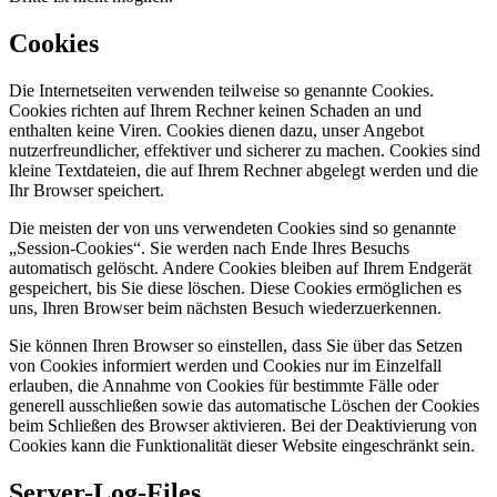
Cookies
Die Internetseiten verwenden teilweise so genannte Cookies.
Cookies richten auf Ihrem Rechner keinen Schaden an und
enthalten keine Viren. Cookies dienen dazu, unser Angebot
nutzerfreundlicher, effektiver und sicherer zu machen. Cookies sind
kleine Textdateien, die auf Ihrem Rechner abgelegt werden und die
Ihr Browser speichert.
Die meisten der von uns verwendeten Cookies sind so genannte
„Session-Cookies“. Sie werden nach Ende Ihres Besuchs
automatisch gelöscht. Andere Cookies bleiben auf Ihrem Endgerät
gespeichert, bis Sie diese löschen. Diese Cookies ermöglichen es
uns, Ihren Browser beim nächsten Besuch wiederzuerkennen.
Sie können Ihren Browser so einstellen, dass Sie über das Setzen
von Cookies informiert werden und Cookies nur im Einzelfall
erlauben, die Annahme von Cookies für bestimmte Fälle oder
generell ausschließen sowie das automatische Löschen der Cookies
beim Schließen des Browser aktivieren. Bei der Deaktivierung von
Cookies kann die Funktionalität dieser Website eingeschränkt sein.
Server-Log-Files