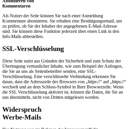
Abonnieren von
Kommentaren
Als Nutzer der Seite können Sie nach einer Anmeldung
Kommentare abonnieren. Sie erhalten eine Bestätigungsemail, um
zu prüfen, ob Sie der Inhaber der angegebenen E-Mail-Adresse
sind. Sie können diese Funktion jederzeit über einen Link in den
Info-Mails abbestellen.
SSL-Verschlüsselung
Diese Seite nutzt aus Gründen der Sicherheit und zum Schutz der
Übertragung vertraulicher Inhalte, wie zum Beispiel der Anfragen,
die Sie an uns als Seitenbetreiber senden, eine SSL-
Verschlüsselung. Eine verschlüsselte Verbindung erkennen Sie
daran, dass die Adresszeile des Browsers von „https://“ auf „https://“
wechselt und an dem Schloss-Symbol in Ihrer Browserzeile. Wenn
die SSL Verschlüsselung aktiviert ist, können die Daten, die Sie an
uns übermitteln, nicht von Dritten mitgelesen werden.
Widerspruch
Werbe-Mails