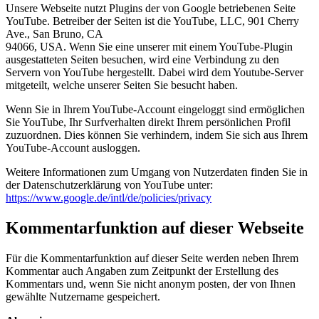
Unsere Webseite nutzt Plugins der von Google betriebenen Seite
YouTube. Betreiber der Seiten ist die YouTube, LLC, 901 Cherry
Ave., San Bruno, CA
94066, USA. Wenn Sie eine unserer mit einem YouTube-Plugin
ausgestatteten Seiten besuchen, wird eine Verbindung zu den
Servern von YouTube hergestellt. Dabei wird dem Youtube-Server
mitgeteilt, welche unserer Seiten Sie besucht haben.
Wenn Sie in Ihrem YouTube-Account eingeloggt sind ermöglichen
Sie YouTube, Ihr Surfverhalten direkt Ihrem persönlichen Profil
zuzuordnen. Dies können Sie verhindern, indem Sie sich aus Ihrem
YouTube-Account ausloggen.
Weitere Informationen zum Umgang von Nutzerdaten finden Sie in
der Datenschutzerklärung von YouTube unter:
https://www.google.de/intl/de/policies/privacy
Kommentarfunktion auf dieser Webseite
Für die Kommentarfunktion auf dieser Seite werden neben Ihrem
Kommentar auch Angaben zum Zeitpunkt der Erstellung des
Kommentars und, wenn Sie nicht anonym posten, der von Ihnen
gewählte Nutzername gespeichert.