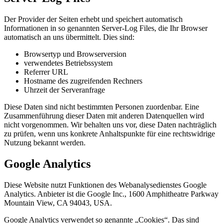
Der Provider der Seiten erhebt und speichert automatisch
Informationen in so genannten Server-Log Files, die Ihr Browser
automatisch an uns übermittelt. Dies sind:
Browsertyp und Browserversion
verwendetes Betriebssystem
Referrer URL
Hostname des zugreifenden Rechners
Uhrzeit der Serveranfrage
Diese Daten sind nicht bestimmten Personen zuordenbar. Eine
Zusammenführung dieser Daten mit anderen Datenquellen wird
nicht vorgenommen. Wir behalten uns vor, diese Daten nachträglich
zu prüfen, wenn uns konkrete Anhaltspunkte für eine rechtswidrige
Nutzung bekannt werden.
Google Analytics
Diese Website nutzt Funktionen des Webanalysedienstes Google
Analytics. Anbieter ist die Google Inc., 1600 Amphitheatre Parkway
Mountain View, CA 94043, USA.
Google Analytics verwendet so genannte „Cookies“. Das sind