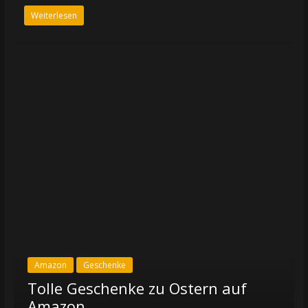
Weiterlesen
Amazon
Geschenke
Tolle Geschenke zu Ostern auf
Amazon