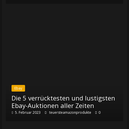
Ebay
Die 5 verrücktesten und lustigsten
Ebay-Auktionen aller Zeiten
5. Februar 2023
teuersteamazonprodukte
0