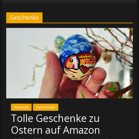
Geschenke
Amazon
Geschenke
Tolle Geschenke zu
Ostern auf Amazon