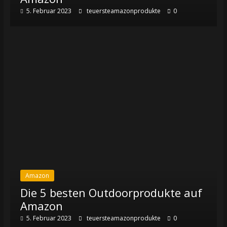
5. Februar 2023
teuersteamazonprodukte
0
Amazon
Die 5 besten Outdoorprodukte auf
Amazon
5. Februar 2023
teuersteamazonprodukte
0