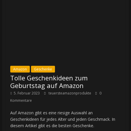
Amazon
Geschenke
Tolle Geschenkideen zum
Geburtstag auf Amazon
5. Februar 2023
teuersteamazonprodukte
0
Kommentare
Auf Amazon gibt es eine riesige Auswahl an
Geschenkideen für jedes Alter und jeden Geschmack. In
diesem Artikel gibt es die besten Geschenke.