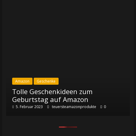
Amazon
Geschenke
Tolle Geschenkideen zum
Geburtstag auf Amazon
5. Februar 2023
teuersteamazonprodukte
0